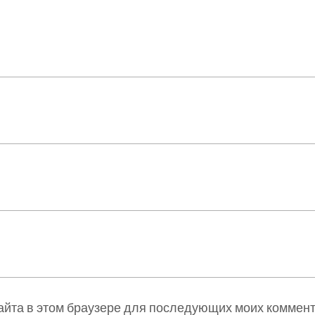
сайта в этом браузере для последующих моих коммен